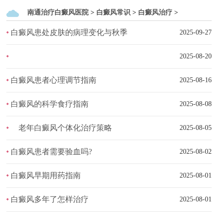
南通治疗白癜风医院
>
白癜风常识
>
白癜风治疗
>
​白癜风患处皮肤的病理变化与秋季
2025-09-27
2025-08-20
​白癜风患者心理调节指南
2025-08-16
白癜风的科学食疗指南​
2025-08-08
​老年白癜风个体化治疗策略​
2025-08-05
白癜风患者需要验血吗?
2025-08-02
白癜风早期用药指南
2025-08-01
白癜风多年了怎样治疗
2025-08-01