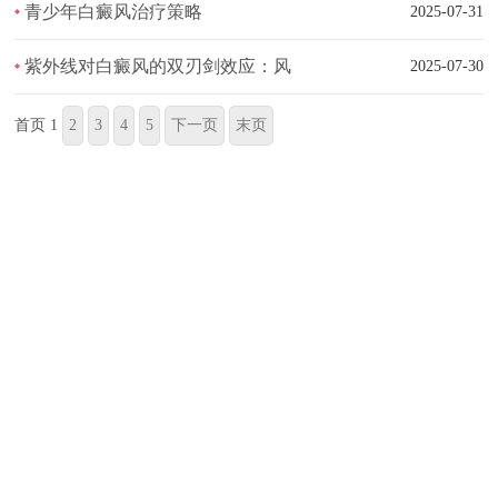
青少年白癜风治疗策略
2025-07-31
​紫外线对白癜风的双刃剑效应：风
2025-07-30
首页
1
2
3
4
5
下一页
末页