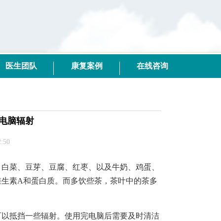
医生团队
康复案例
在线咨询
电脑辐射
:50
白菜、豆芽、豆腐、红枣、以及牛奶、鸡蛋、
维生素A和蛋白质。而多饮些茶，茶叶中的茶多
以抵挡一些辐射。使用完电脑后需要及时清洁