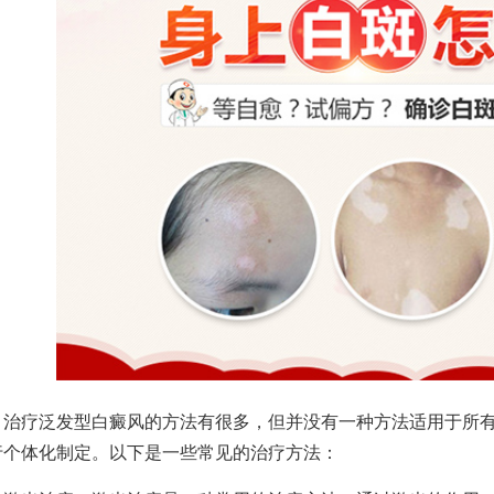
疗泛发型白癜风的方法有很多，但并没有一种方法适用于所有
行个体化制定。以下是一些常见的治疗方法：