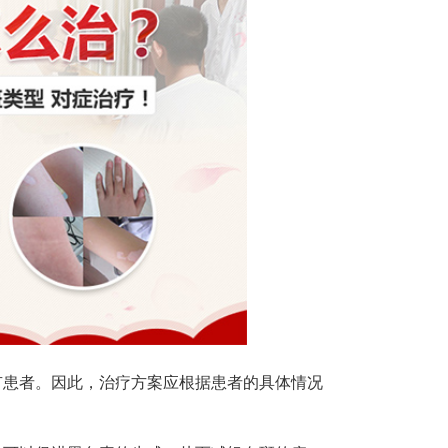
患者。因此，治疗方案应根据患者的具体情况