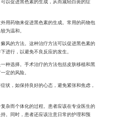
可以促进黑色素的生成，从而减轻白斑的症
外用药物来促进黑色素的生成。常用的药物包
果较为温和。
癜风的方法。这种治疗方法可以促进黑色素的
导下进行，以避免不良反应的发生。
一种选择。手术治疗的方法包括皮肤移植和黑
有一定的风险。
症状，如保持良好的心态，避免紧张和焦虑，
个复杂而个体化的过程。患者应该在专业医生的
坚持。同时，患者还应该注意日常的护理和预